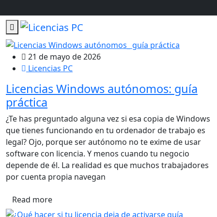
21 de mayo de 2026
Licencias PC
Licencias Windows autónomos: guía
práctica
¿Te has preguntado alguna vez si esa copia de Windows
que tienes funcionando en tu ordenador de trabajo es
legal? Ojo, porque ser autónomo no te exime de usar
software con licencia. Y menos cuando tu negocio
depende de él. La realidad es que muchos trabajadores
por cuenta propia navegan
Read more