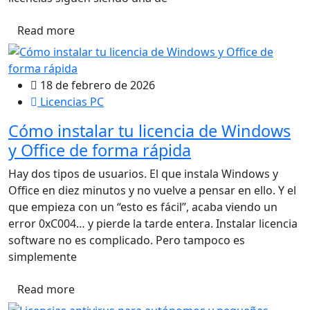
Read more
18 de febrero de 2026
Licencias PC
Cómo instalar tu licencia de Windows
y Office de forma rápida
Hay dos tipos de usuarios. El que instala Windows y
Office en diez minutos y no vuelve a pensar en ello. Y el
que empieza con un “esto es fácil”, acaba viendo un
error 0xC004… y pierde la tarde entera. Instalar licencia
software no es complicado. Pero tampoco es
simplemente
Read more