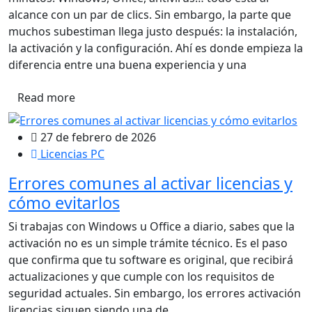
alcance con un par de clics. Sin embargo, la parte que
muchos subestiman llega justo después: la instalación,
la activación y la configuración. Ahí es donde empieza la
diferencia entre una buena experiencia y una
Read more
27 de febrero de 2026
Licencias PC
Errores comunes al activar licencias y
cómo evitarlos
Si trabajas con Windows u Office a diario, sabes que la
activación no es un simple trámite técnico. Es el paso
que confirma que tu software es original, que recibirá
actualizaciones y que cumple con los requisitos de
seguridad actuales. Sin embargo, los errores activación
licencias siguen siendo una de