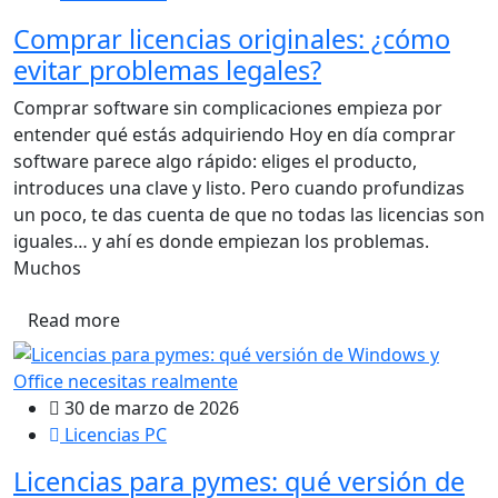
Comprar licencias originales: ¿cómo
evitar problemas legales?
Comprar software sin complicaciones empieza por
entender qué estás adquiriendo Hoy en día comprar
software parece algo rápido: eliges el producto,
introduces una clave y listo. Pero cuando profundizas
un poco, te das cuenta de que no todas las licencias son
iguales… y ahí es donde empiezan los problemas.
Muchos
Read more
30 de marzo de 2026
Licencias PC
Licencias para pymes: qué versión de