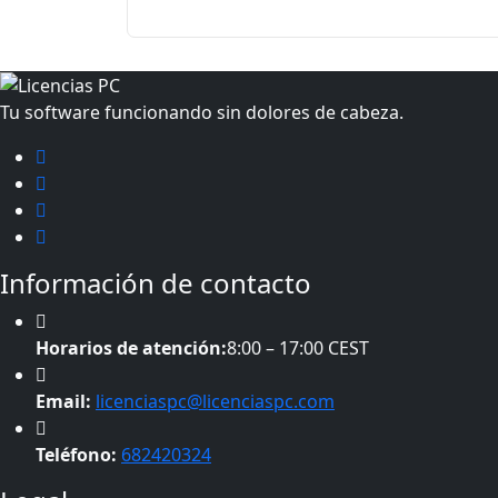
Tu software funcionando sin dolores de cabeza.
Información de contacto
Horarios de atención:
8:00 – 17:00 CEST
Email:
licenciaspc@licenciaspc.com
Teléfono:
682420324