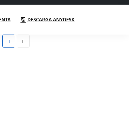
ENTA
DESCARGA ANYDESK